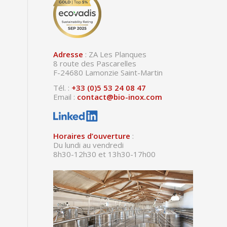
Adresse
: ZA Les Planques
8 route des Pascarelles
F-24680 Lamonzie Saint-Martin
Tél. :
+33 (0)5 53 24 08 47
Email :
contact@bio-inox.com
Horaires d’ouverture
:
Du lundi au vendredi
8h30-12h30 et 13h30-17h00