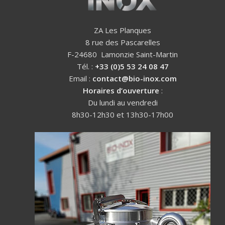
ZA Les Planques
8 rue des Pascarelles
F-24680 Lamonzie Saint-Martin
Tél. :
+33 (0)5 53 24 08 47
Email :
contact@bio-inox.com
Horaires d’ouverture
:
Du lundi au vendredi
8h30-12h30 et 13h30-17h00