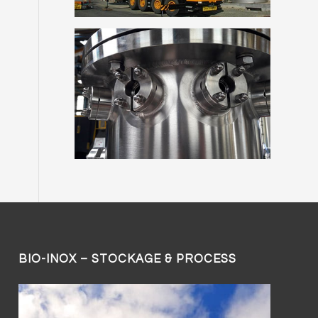
BIO-INOX – STOCKAGE & PROCESS