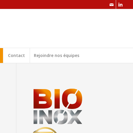
Contact
Rejoindre nos équipes