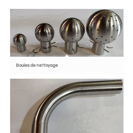
Boules de nettoyage