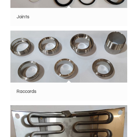
Joints
Raccords