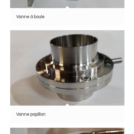
Vanne à boule
Vanne papillon