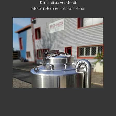
Du lundi au vendredi
8h30-12h30 et 13h30-17h00