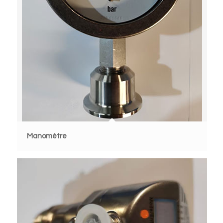
Manomètre