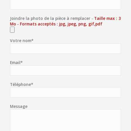
Joindre la photo de la pièce à remplacer -
Taille max : 3
Mo - Formats acceptés : jpg, jpeg, png, gif,pdf
Votre nom*
Email*
Téléphone*
Message