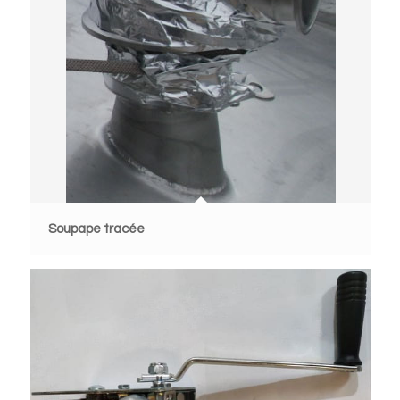
Soupape tracée