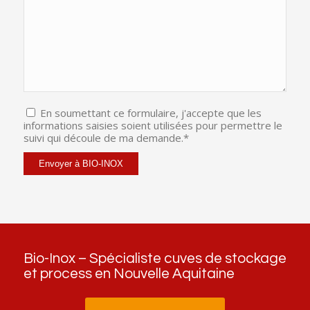
En soumettant ce formulaire, j'accepte que les
informations saisies soient utilisées pour permettre le
suivi qui découle de ma demande.*
Bio-Inox – Spécialiste cuves de stockage
et process en Nouvelle Aquitaine