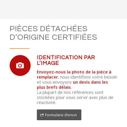
PIÈCES DÉTACHÉES
D’ORIGINE CERTIFIÉES
IDENTIFICATION PAR
L’IMAGE
Envoyez-nous la photo de la pièce à
remplacer
, nous identifions votre besoin
et vous envoyons
un devis dans les
plus brefs délais
.
La plupart de nos références sont
stockées pour vous servir avec plus de
réactivité.
Formulaire d‘envoi