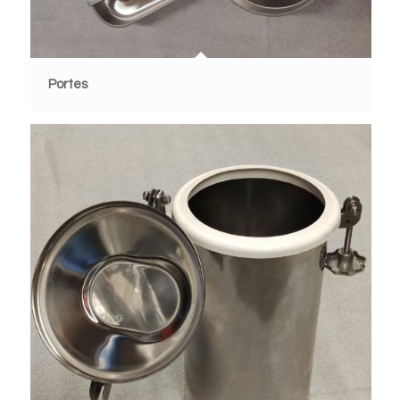
Portes