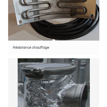
Résistance chauffage