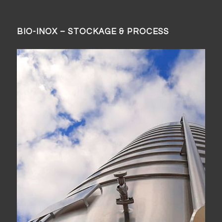
BIO-INOX – STOCKAGE & PROCESS