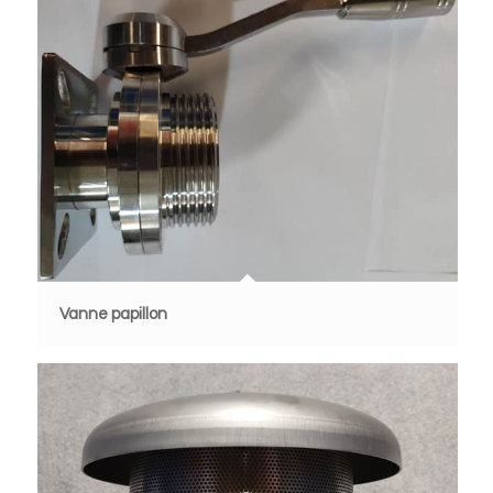
Vanne papillon