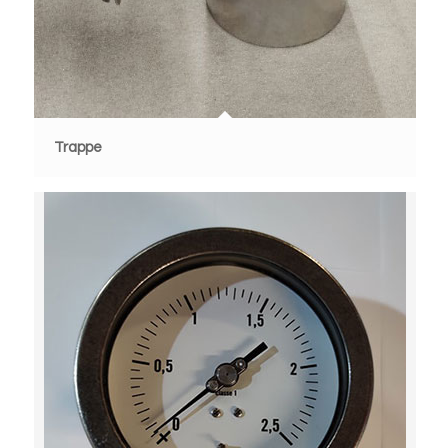
Trappe