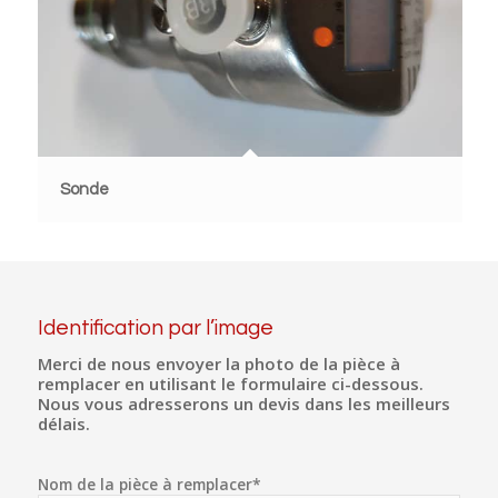
Sonde
Identification par l’image
Merci de nous envoyer la photo de la pièce à
remplacer en utilisant le formulaire ci-dessous.
Nous vous adresserons un devis dans les meilleurs
délais.
Nom de la pièce à remplacer*